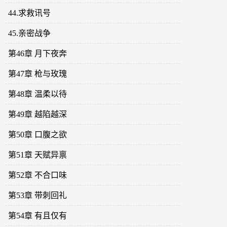
44.求救讯号
45.亲密战争
第46章 月下夜奔
第47章 枪与玫瑰
第48章 温柔以待
第49章 越陷越深
第50章 口腹之欲
第51章 天赋异禀
第52章 不合口味
第53章 带刺回礼
第54章 有且仅有