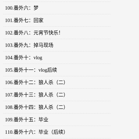
100.番外六：梦
101.番外七：回家
102.番外八：元宵节快乐！
103.番外九：掉马现场
104.番外十：vlog
105.番外十一：vlog后续
106.番外十二：狼人杀（二）
107.番外十三：狼人杀（二）
108.番外十四：狼人杀（二）
109.番外十五：毕业
110.番外十六：毕业（后续）