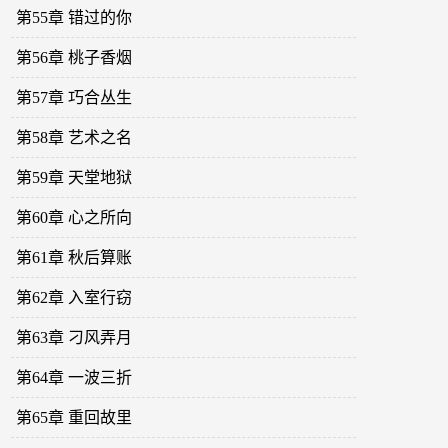
第55章 错过的你
第56章 桃子香烟
第57章 巧合丛生
第58章 艺术之名
第59章 天堂地狱
第60章 心之所向
第61章 秋后算账
第62章 入室行窃
第63章 刁风弄月
第64章 一波三折
第65章 重回故里