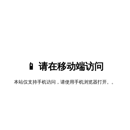
📱 请在移动端访问
本站仅支持手机访问，请使用手机浏览器打开。。