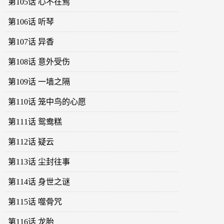
第105话 心不在焉
第106话 听琴
第107话 异香
第108话 意外受伤
第109话 一墙之隔
第110话 笼中鸟的心愿
第111话 鸳鸯糕
第112话 疑云
第113话 尘封往事
第114话 身世之谜
第115话 噬骨咒
第116话 龙胎