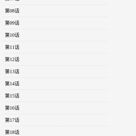
第08话
第09话
第10话
第11话
第12话
第13话
第14话
第15话
第16话
第17话
第18话