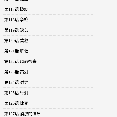
第117话 破绽
第118话 争艳
第119话 决意
第120话 营救
第121话 解救
第122话 风雨欲来
第123话 策划
第124话 对弈
第125话 行刺
第126话 惊变
第127话 消散的遗忘