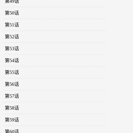
第49话
第50话
第51话
第52话
第53话
第54话
第55话
第56话
第57话
第58话
第59话
第60话