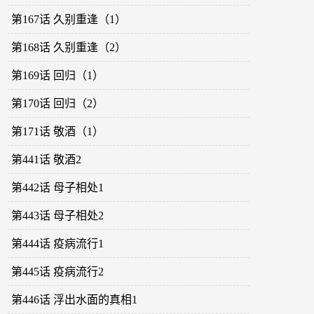
第167话 久别重逢（1）
第168话 久别重逢（2）
第169话 回归（1）
第170话 回归（2）
第171话 敬酒（1）
第441话 敬酒2
第442话 母子相处1
第443话 母子相处2
第444话 疫病流行1
第445话 疫病流行2
第446话 浮出水面的真相1