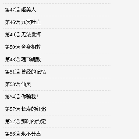
第47话 姬美人
第46话 九冥吐血
第49话 无法发挥
第50话 舍身相救
第48话 魂飞魄散
第51话 曾经的记忆
第53话 仙灵
第54话 你骗我！
第57话 长寿的红粥
第52话 那时的约定
第56话 永不分离