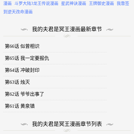
漫画
斗罗大陆3龙王传说漫画
星武神诀漫画
王牌御史漫画
我靠签
到逆天改命漫画
我的夫君是冥王漫画最新章节
第66话 似曾相识
第65话 我一定要报仇
第64话 冲破封印
第63话 烛灭
第62话 爷爷出事了
第61话 黄泉镇
我的夫君是冥王漫画章节列表