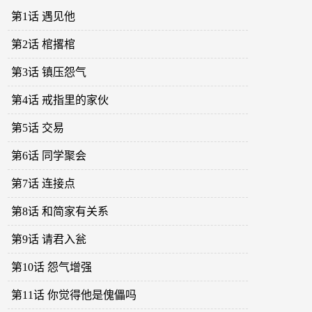
第1话 遇见他
第2话 棺撂棺
第3话 镇压怨气
第4话 戒指里的家伙
第5话 交易
第6话 同学聚会
第7话 连接点
第8话 和简家有关系
第9话 请君入瓮
第10话 怨气增强
第11话 你觉得他是傀儡吗