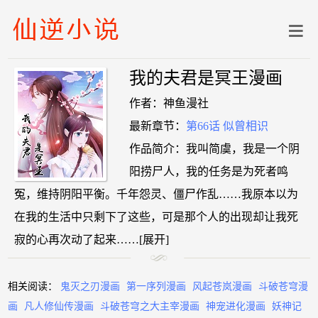
我的夫君是冥王漫画
作者：神鱼漫社
最新章节：
第66话 似曾相识
作品简介：我叫简虞，我是一个阴
阳捞尸人，我的任务是为死者鸣
冤，维持阴阳平衡。千年怨灵、僵尸作乱……我原本以为
在我的生活中只剩下了这些，可是那个人的出现却让我死
寂的心再次动了起来……[展开]
相关阅读：
鬼灭之刃漫画
第一序列漫画
风起苍岚漫画
斗破苍穹漫
画
凡人修仙传漫画
斗破苍穹之大主宰漫画
神宠进化漫画
妖神记