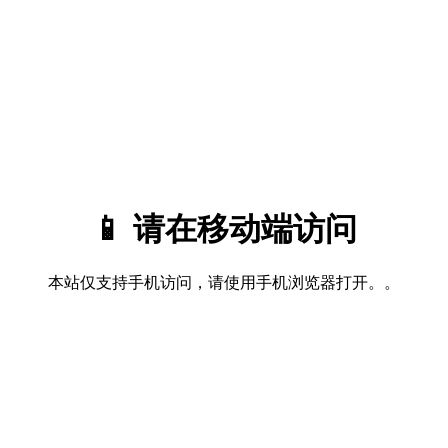
📱 请在移动端访问
本站仅支持手机访问，请使用手机浏览器打开。。