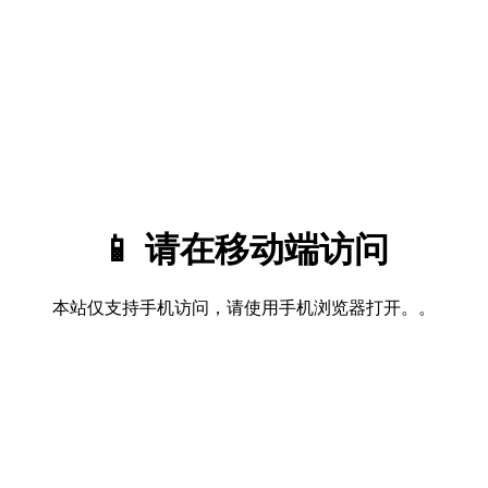
📱 请在移动端访问
本站仅支持手机访问，请使用手机浏览器打开。。