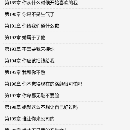
第189章 你从什么时候开始喜欢的我
第190章 你是不是生气了
第191章 你给我们道什么歉
第192章 她属于了他
第193章 不需要我来接你
第194章 你应该把钱给我
第195章 我和你不熟
第196章 你不觉得现在的洛颜很可怕吗
第197章 你卑鄙无耻不要脸
第198章 她就这么不想让自己好过吗
第199章 谁让你来公司的