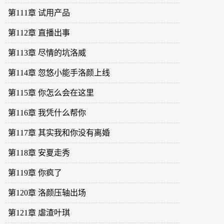
第111章 试用产品
第112章 直播出事
第113章 尽情的坑洛威
第114章 忽悠小能手洛颜上线
第115章 你怎么会在这里
第116章 我凭什么帮你
第117章 其实我和你没有离婚
第118章 安夏走秀
第119章 你疯了
第120章 洛颜压轴出场
第121章 虐渣叶琪