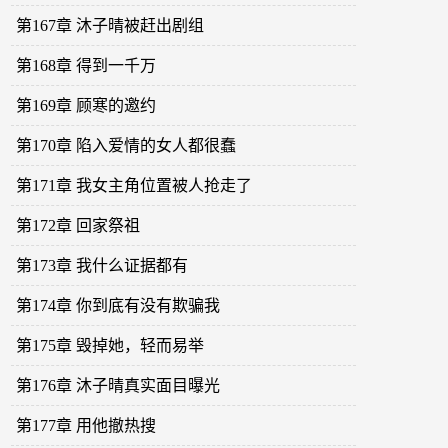
第167章 沐子晴被赶出剧组
第168章 得到一千万
第169章 顾寒的邀约
第170章 陷入爱情的女人都很蠢
第171章 我女主角位置被人抢走了
第172章 回家祭祖
第173章 我什么证据都有
第174章 你到底有没有欺骗我
第175章 毁掉她，轻而易举
第176章 沐子晴真实面目曝光
第177章 用他撤热搜