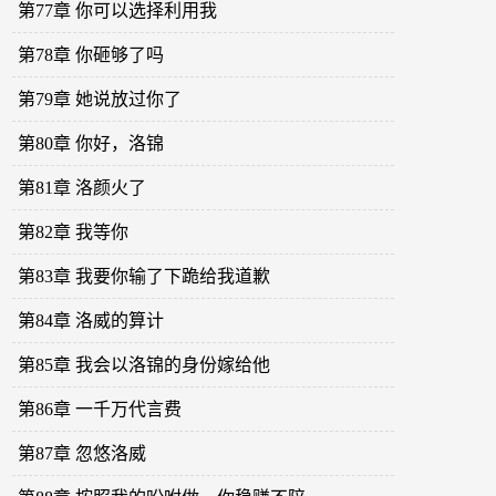
第77章 你可以选择利用我
第78章 你砸够了吗
第79章 她说放过你了
第80章 你好，洛锦
第81章 洛颜火了
第82章 我等你
第83章 我要你输了下跪给我道歉
第84章 洛威的算计
第85章 我会以洛锦的身份嫁给他
第86章 一千万代言费
第87章 忽悠洛威