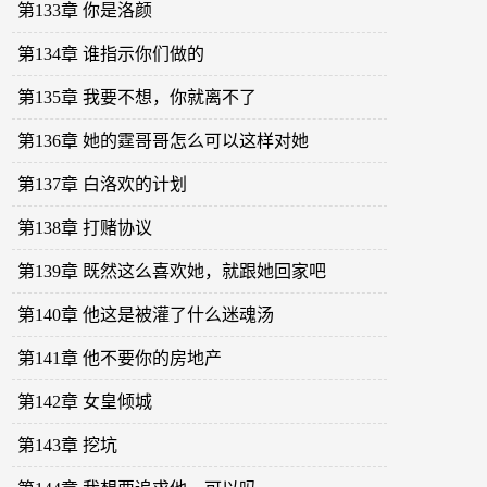
第133章 你是洛颜
第134章 谁指示你们做的
第135章 我要不想，你就离不了
第136章 她的霆哥哥怎么可以这样对她
第137章 白洛欢的计划
第138章 打赌协议
第139章 既然这么喜欢她，就跟她回家吧
第140章 他这是被灌了什么迷魂汤
第141章 他不要你的房地产
第142章 女皇倾城
第143章 挖坑