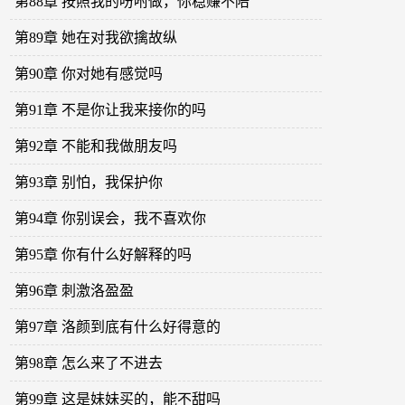
第88章 按照我的吩咐做，你稳赚不陪
第89章 她在对我欲擒故纵
第90章 你对她有感觉吗
第91章 不是你让我来接你的吗
第92章 不能和我做朋友吗
第93章 别怕，我保护你
第94章 你别误会，我不喜欢你
第95章 你有什么好解释的吗
第96章 刺激洛盈盈
第97章 洛颜到底有什么好得意的
第98章 怎么来了不进去
第99章 这是妹妹买的，能不甜吗