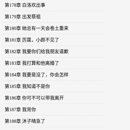
第178章 白洛欢出事
第179章 出发祭祖
第180章 她总有一天会卷土重来
第181章 厉霆，小颜不见了
第182章 我要你们给我朋友道歉
第183章 我打算和他离婚了
第184章 我要是没了，你会怎样
第185章 我知道不是你
第186章 你可不可以带我离开
第187章 我背你
第188章 沐子晴急了