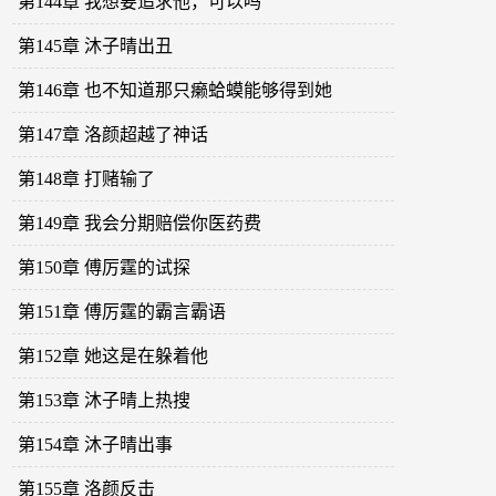
第144章 我想要追求他，可以吗
第145章 沐子晴出丑
第146章 也不知道那只癞蛤蟆能够得到她
第147章 洛颜超越了神话
第148章 打赌输了
第149章 我会分期赔偿你医药费
第150章 傅厉霆的试探
第151章 傅厉霆的霸言霸语
第152章 她这是在躲着他
第153章 沐子晴上热搜
第154章 沐子晴出事
第155章 洛颜反击