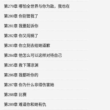
第279章 哪怕全世界与你为敌，我也在
第280章 你别管我了
第281章 我要起诉你
第282章 你又闯祸了
第283章 你立刻去给她道歉
第284章 他怎么可以这样对待自己
第285章 救下薄凉渊
第286章 我都听你的
第287章 你为什么非得伤害她
第288章 比赛
第289章 难道你和她有仇