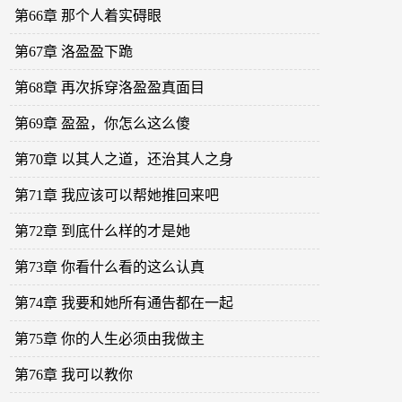
第66章 那个人着实碍眼
第67章 洛盈盈下跪
第68章 再次拆穿洛盈盈真面目
第69章 盈盈，你怎么这么傻
第70章 以其人之道，还治其人之身
第71章 我应该可以帮她推回来吧
第72章 到底什么样的才是她
第73章 你看什么看的这么认真
第74章 我要和她所有通告都在一起
第75章 你的人生必须由我做主
第76章 我可以教你