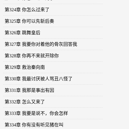
第324章 你怎么过来了
第325章 你可以先斩后奏
第326章 跳舞皇后
第327章 我要你对着他的骨灰回答我
第328章 你再不来就开除你
第329章 救治秦向南
第330章 我最讨厌被人骂丑八怪了
第331章 我那是事出有因
第332章 怎么又来了
第333章 我要是说不，你会怎样
第334章 你有没有听见猪在叫