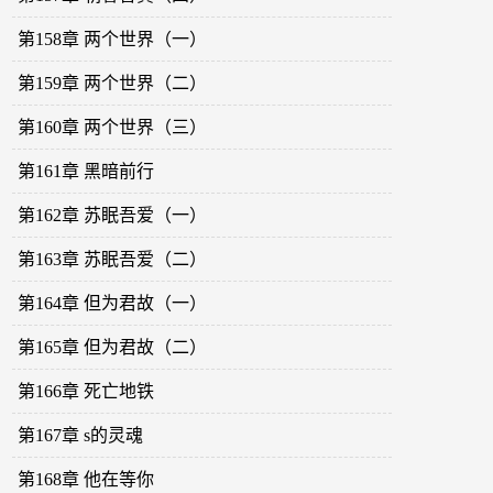
第158章 两个世界（一）
第159章 两个世界（二）
第160章 两个世界（三）
第161章 黑暗前行
第162章 苏眠吾爱（一）
第163章 苏眠吾爱（二）
第164章 但为君故（一）
第165章 但为君故（二）
第166章 死亡地铁
第167章 s的灵魂
第168章 他在等你