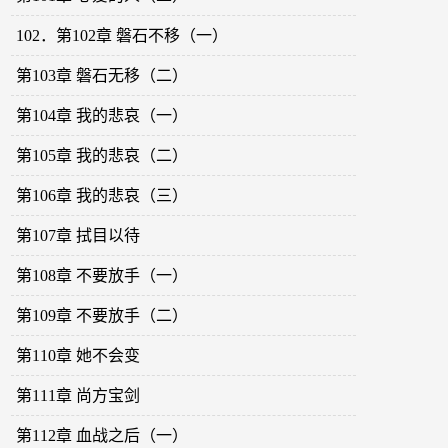
102．第102章 磐石不移（一）
第103章 磐石无移（二）
第104章 我的悲哀（一）
第105章 我的悲哀（二）
第106章 我的悲哀（三）
第107章 拭目以待
第108章 不要放手（一）
第109章 不要放手（二）
第110章 她不会变
第111章 尚方宝剑
第112章 血战之后（一）