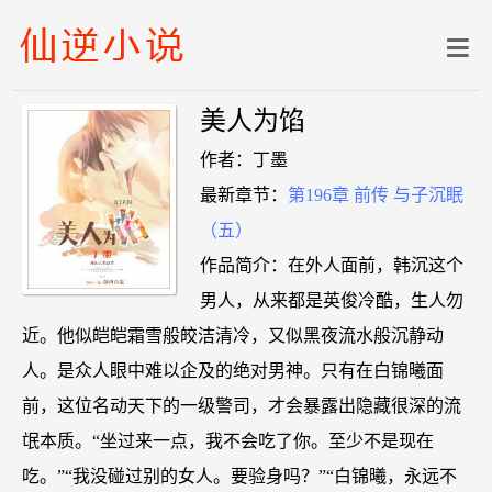
美人为馅
作者：丁墨
最新章节：
第196章 前传 与子沉眠
（五）
作品简介：在外人面前，韩沉这个
男人，从来都是英俊冷酷，生人勿
近。他似皑皑霜雪般皎洁清冷，又似黑夜流水般沉静动
人。是众人眼中难以企及的绝对男神。只有在白锦曦面
前，这位名动天下的一级警司，才会暴露出隐藏很深的流
氓本质。“坐过来一点，我不会吃了你。至少不是现在
吃。”“我没碰过别的女人。要验身吗？”“白锦曦，永远不