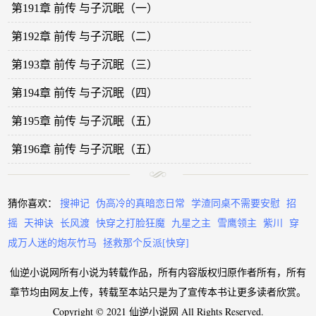
第191章 前传 与子沉眠（一）
第192章 前传 与子沉眠（二）
第193章 前传 与子沉眠（三）
第194章 前传 与子沉眠（四）
第195章 前传 与子沉眠（五）
第196章 前传 与子沉眠（五）
猜你喜欢：
搜神记
伪高冷的真暗恋日常
学渣同桌不需要安慰
招
摇
天神诀
长风渡
快穿之打脸狂魔
九星之主
雪鹰领主
紫川
穿
成万人迷的炮灰竹马
拯救那个反派[快穿]
仙逆小说网所有小说为转载作品，所有内容版权归原作者所有，所有
章节均由网友上传，转载至本站只是为了宣传本书让更多读者欣赏。
Copyright © 2021 仙逆小说网 All Rights Reserved.