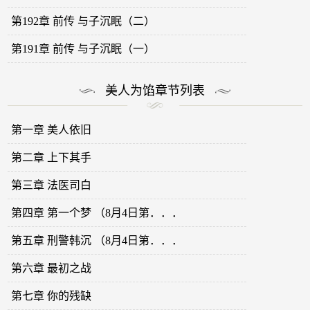
第192章 前传 与子沉眠（二）
第191章 前传 与子沉眠（一）
美人为馅章节列表
第一章 美人依旧
第二章 上下其手
第三章 法医司白
第四章 第一个梦 （8月4日第．．．
第五章 刑警韩沉 （8月4日第．．．
第六章 最初之战
第七章 你的残缺