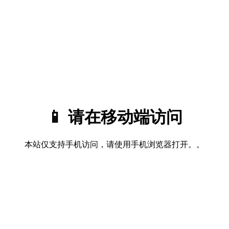
📱 请在移动端访问
本站仅支持手机访问，请使用手机浏览器打开。。