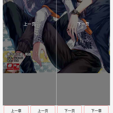
上一页
下一页
上一章
上一页
下一页
下一章