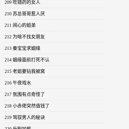
209 吃错药的女人
210 苏总哥哥惹人厌
211 闹心的姐弟
212 为啥不找女朋友
213 秦宝宝求姻缘
214 姻缘面前打死不认
215 老姐要钻我被窝
216 午夜戏水
217 氛围有点奇怪了
218 小赤佬突然值钱了
219 驾驭男人的秘诀
220 升职加薪