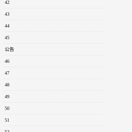
42
43
44
45
公告
46
47
48
49
50
51
52