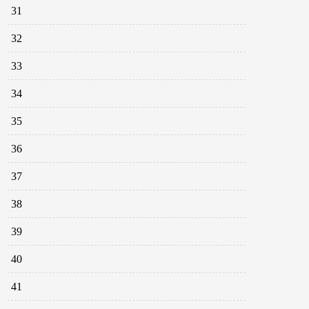
31
32
33
34
35
36
37
38
39
40
41