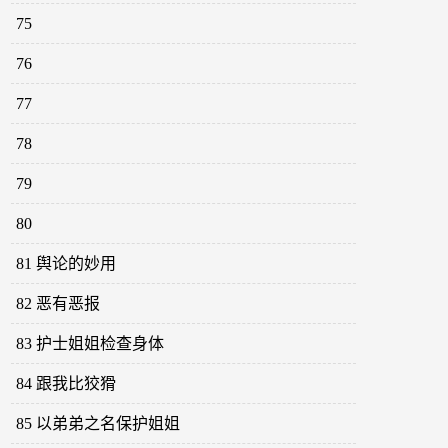
75
76
77
78
79
80
81 舆论的妙用
82 恶有恶报
83 护士姐姐检查身体
84 跟我比狡猾
85 以弟弟之名保护姐姐