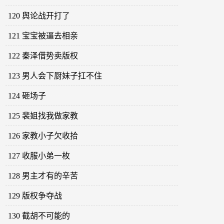
120 舆论战开打了
121 宝宝被逼去相亲
122 秦泽借势卖版权
123 男人会下厨妹子扛不住
124 砸场子
125 裴姐找我做家教
126 家教小子欠收拾
127 收服小弟一枚
128 男主才有的辛苦
129 版权争夺战
130 截胡不可能的