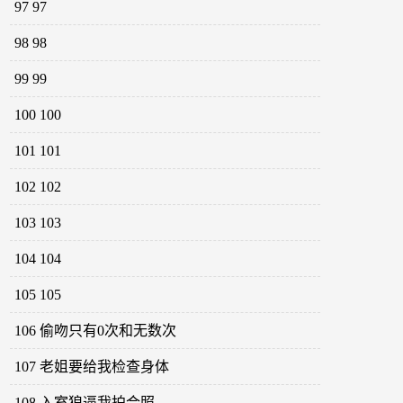
97 97
98 98
99 99
100 100
101 101
102 102
103 103
104 104
105 105
106 偷吻只有0次和无数次
107 老姐要给我检查身体
108 入室狼逼我拍合照