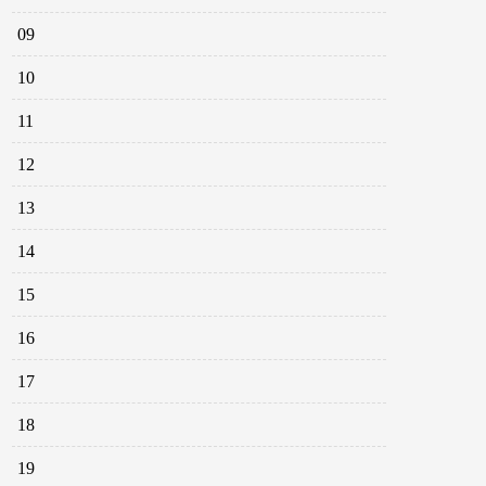
09
10
11
12
13
14
15
16
17
18
19