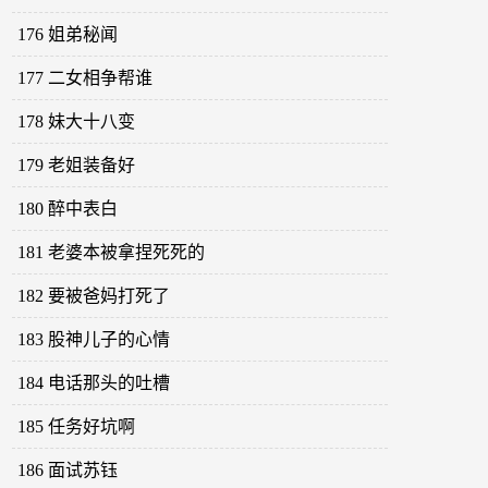
176 姐弟秘闻
177 二女相争帮谁
178 妹大十八变
179 老姐装备好
180 醉中表白
181 老婆本被拿捏死死的
182 要被爸妈打死了
183 股神儿子的心情
184 电话那头的吐槽
185 任务好坑啊
186 面试苏钰