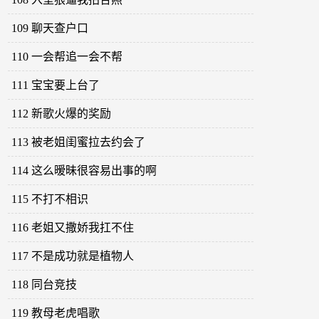
109 聊天查户口
110 一会帮追一会不帮
111 宝宝要上台了
112 新歌火爆的奖励
113 被老姐闺蜜拉去约会了
114 这么暧昧很容易出事的啊
115 不打不相识
116 老姐又撒娇我扛不住
117 不是成功就是植物人
118 同台竞技
119 教母老虎唱歌