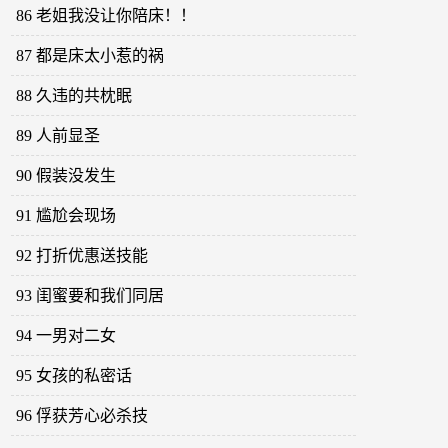
86 老姐我没让你陪床！！
87 都是床太小惹的祸
88 久违的共枕眠
89 人前显圣
90 假装没发生
91 尴尬会现场
92 打折优惠送技能
93 闺蜜要和我们同居
94 一男对二女
95 女孩的私密话
96 俘获芳心必杀技