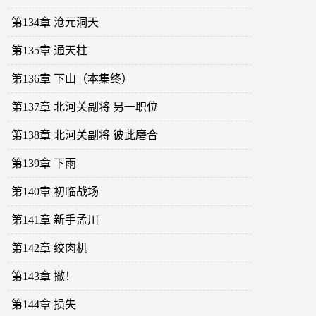
第134章 沧元洞天
第135章 通天柱
第136章 下山（本集终）
第137章 北河关副将 另一职位
第138章 北河关副将 彼此磨合
第139章 下雨
第140章 初临战场
第141章 新手孟川
第142章 绞肉机
第143章 撤！
第144章 损失