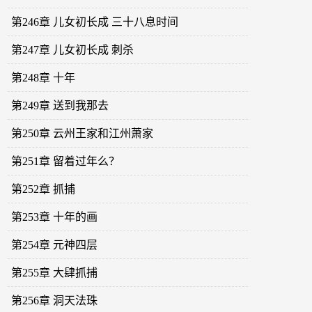
第246章 儿女初长成 三十八息时间
第247章 儿女初长成 刺杀
第248章 十年
第249章 送到我那去
第250章 云州王家和江州萧家
第251章 留着过年么？
第252章 抓捕
第253章 十年的画
第254章 元神四层
第255章 大肆抓捕
第256章 洞天法珠