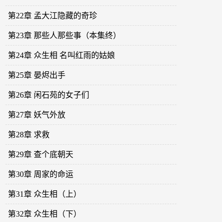
第22章 孟大江隐藏的奇珍
第23章 那些人那些事（本集终）
第24章 众生相 名叫红雨的姑娘
第25章 晏烬出手
第26章 闲石苑的女子们
第27章 妖气外放
第28章 求救
第29章 查个底朝天
第30章 周家的命运
第31章 众生相（上）
第32章 众生相（下）