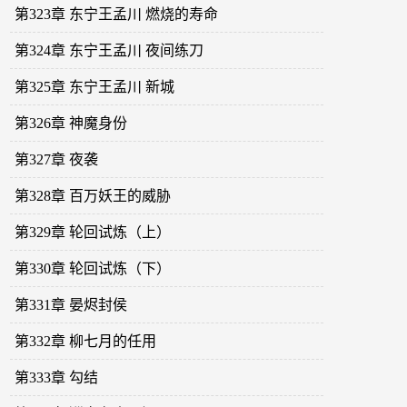
第323章 东宁王孟川 燃烧的寿命
第324章 东宁王孟川 夜间练刀
第325章 东宁王孟川 新城
第326章 神魔身份
第327章 夜袭
第328章 百万妖王的威胁
第329章 轮回试炼（上）
第330章 轮回试炼（下）
第331章 晏烬封侯
第332章 柳七月的任用
第333章 勾结