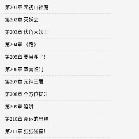
第201章 元初山神魔
第202章 灭妖会
第203章 伏角大妖王
第204章 《路》
第205章 要当爹了！
第206章 双喜临门
第207章 元神三层
第208章 全方位提升
第209章 陷阱
第210章 命运的恩赐
第211章 强强碰撞！