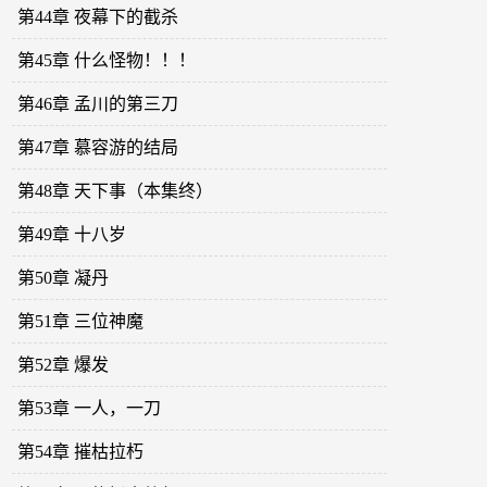
第44章 夜幕下的截杀
第45章 什么怪物！！！
第46章 孟川的第三刀
第47章 慕容游的结局
第48章 天下事（本集终）
第49章 十八岁
第50章 凝丹
第51章 三位神魔
第52章 爆发
第53章 一人，一刀
第54章 摧枯拉朽