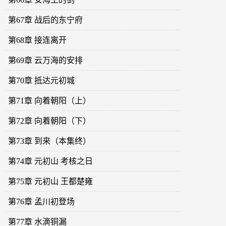
第67章 战后的东宁府
第68章 接连离开
第69章 云万海的安排
第70章 抵达元初城
第71章 向着朝阳（上）
第72章 向着朝阳（下）
第73章 到来（本集终）
第74章 元初山 考核之日
第75章 元初山 王都楚雍
第76章 孟川初登场
第77章 水滴铜漏