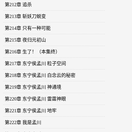
第212章 追杀
第213章 斩妖刀蜕变
第214章 只有一种可能
第215章 夜归元初山
第216章 生了！（本集终）
第217章 东宁侯孟川 粒子空间
第218章 东宁侯孟川 白念云的秘密
第219章 东宁侯孟川 神通境
第220章 东宁侯孟川 雷霆神眼
第221章 东宁侯孟川 地牢
第222章 我是孟川