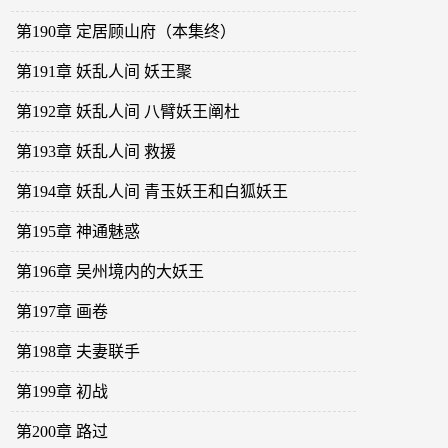
第190章 定居顾山府（本集终）
第191章 妖乱人间 妖王聚
第192章 妖乱人间 八臂妖王阐杜
第193章 妖乱人间 救援
第194章 妖乱人间 青玉妖王和白狐妖王
第195章 神通魅惑
第196章 吴州境内的大妖王
第197章 画卷
第198章 夫妻联手
第199章 初战
第200章 路过