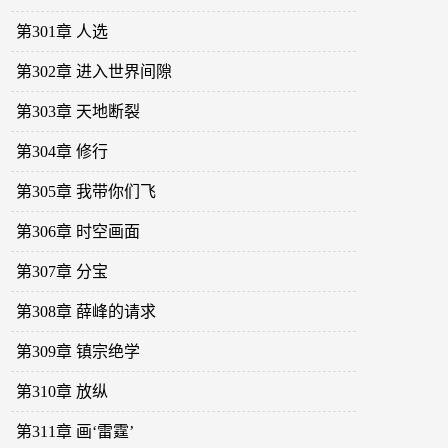
第301章 人选
第302章 进入世界间隙
第303章 天地断裂
第304章 修行
第305章 我带你们飞
第306章 时空画面
第307章 分宝
第308章 薛峰的请求
第309章 镇宗绝学
第310章 放纵
第311章 画‘雷霆’