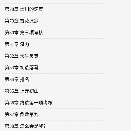
第78章 孟川的速度
第79章 雪花冰凉
第80章 第三项考核
第81章 潜力
第82章 天生灵觉
第83章 初选落幕
第84章 排名
第85章 上元初山
第86章 终选第一项考核
第87章 倒数第九
第88章 怎么会是我？