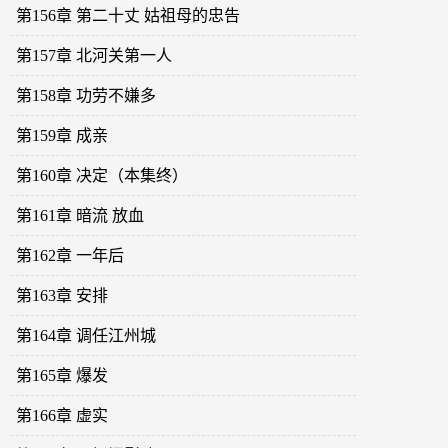
第156章 第二十丈 姑祖母的忠告
第157章 北河关第一人
第158章 功劳不嫌多
第159章 成亲
第160章 决定（本集终）
第161章 暗流 放血
第162章 一年后
第163章 安排
第164章 调任江州城
第165章 爆发
第166章 虚实