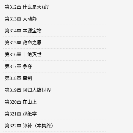
第312章 什么是天赋？
第313章 大动静
第314章 本源宝物
第315章 救命之恩
第316章 十绝灭世
第317章 争夺
第318章 牵制
第319章 回归人族世界
第320章 在山上
第321章 观绝学
第322章 弥补（本集终）