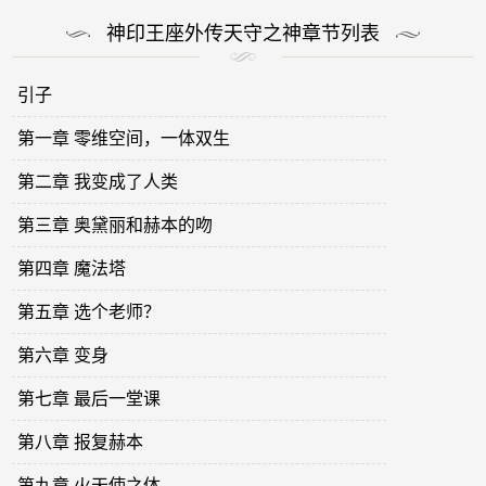
神印王座外传天守之神章节列表
引子
第一章 零维空间，一体双生
第二章 我变成了人类
第三章 奥黛丽和赫本的吻
第四章 魔法塔
第五章 选个老师？
第六章 变身
第七章 最后一堂课
第八章 报复赫本
第九章 火天使之体