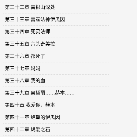
第三十二章 雷银山深处
第三十三章 雷霆法神伊瓜因
第三十四章 死灵法师
第三十五章 六头奇美拉
第三十六章 都死了
第三十七章 妈妈
第三十八章 我的血
第三十九章 奥黛丽……赫本……
第四十章 我爱你，赫本
第四十一章 绝望的伊瓜因
第四十二章 烬爱之石