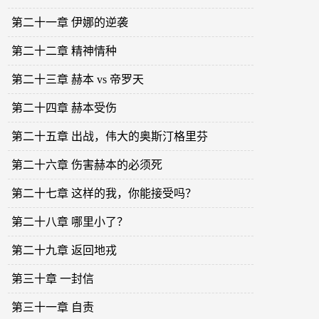
第二十一章 伊娜的逆袭
第二十二章 精神情种
第二十三章 赫本 vs 帝罗天
第二十四章 赫本受伤
第二十五章 出战，伟大的奥斯汀格里芬
第二十六章 伤害赫本的必须死
第二十七章 这样的我，你能接受吗？
第二十八章 哪里小了？
第二十九章 返回地戎
第三十章 一封信
第三十一章 自责