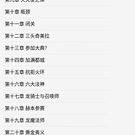
第十章 瓶颈
第十一章 闭关
第十二章 三头奇美拉
第十三章 参加大典？
第十四章 加满都城
第十五章 抗拒火环
第十六章 六大法神
第十七章 龙骑士与召唤师
第十八章 赫本参赛
第十九章 龙魔法师
第二十章 黄金奥义