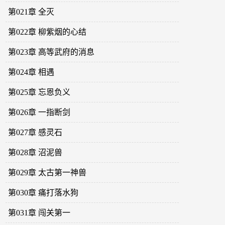
第021章 全灭
第022章 柳紫烟的心结
第023章 高等武府的消息
第024章 相遇
第025章 忘恩负义
第026章 一指断剑
第027章 感灵石
第028章 沼泥兽
第029章 太古第一神兽
第030章 痛打落水狗
第031章 闯关第一