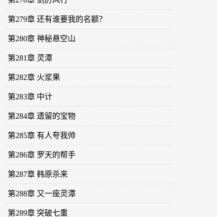
第279章 还有谁要我的名额？
第280章 神秘悬空山
第281章 灵潭
第282章 火浆果
第283章 中计
第284章 遗留的宝物
第285章 有人夸我帅
第286章 罗天的帮手
第287章 韩原杀来
第288章 又一座灵潭
第289章 突破七重