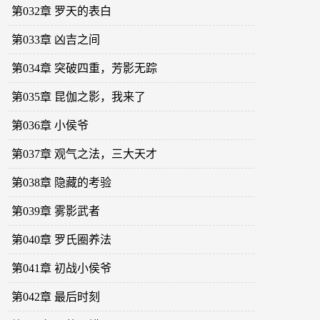
第032章 罗天的表白
第033章 凶吉之间
第034章 突破四重，芳影无踪
第035章 昆伽之影，我来了
第036章 小侯爷
第037章 观气之法，三大天才
第038章 隐藏的考验
第039章 雾影武者
第040章 罗氏圈养法
第041章 初战小侯爷
第042章 最后时刻