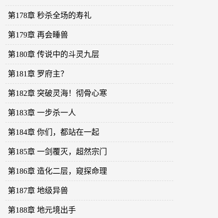
第178章 秒杀全场的寿礼
第179章 再会睡兽
第180章 传说中的斗灵九层
第181章 罗府主？
第182章 突破灵海！彻骨心寒
第183章 一步杀一人
第184章 你们，都站在一起
第185章 一剑覆灭，超然宗门
第186章 造化二层，窥探命理
第187章 地级异兽
第188章 地元境出手