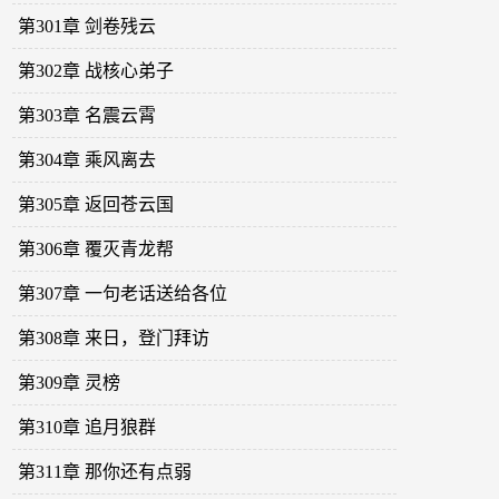
第301章 剑卷残云
第302章 战核心弟子
第303章 名震云霄
第304章 乘风离去
第305章 返回苍云国
第306章 覆灭青龙帮
第307章 一句老话送给各位
第308章 来日，登门拜访
第309章 灵榜
第310章 追月狼群
第311章 那你还有点弱