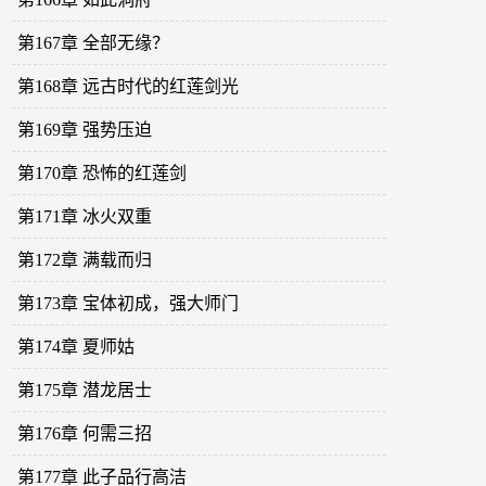
第167章 全部无缘？
第168章 远古时代的红莲剑光
第169章 强势压迫
第170章 恐怖的红莲剑
第171章 冰火双重
第172章 满载而归
第173章 宝体初成，强大师门
第174章 夏师姑
第175章 潜龙居士
第176章 何需三招
第177章 此子品行高洁