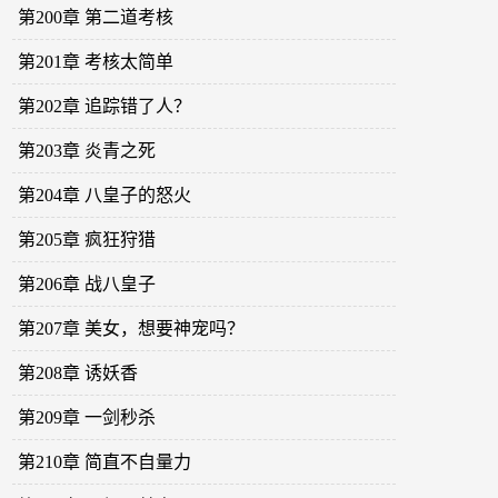
第200章 第二道考核
第201章 考核太简单
第202章 追踪错了人？
第203章 炎青之死
第204章 八皇子的怒火
第205章 疯狂狩猎
第206章 战八皇子
第207章 美女，想要神宠吗？
第208章 诱妖香
第209章 一剑秒杀
第210章 简直不自量力