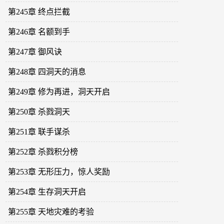
第245章 终点拦截
第246章 名额到手
第247章 御风诀
第248章 四洞天的消息
第249章 修为再进，洞天开启
第250章 杀戮洞天
第251章 联手谋杀
第252章 杀戮积分榜
第253章 无形压力，惊人奖励
第254章 生存洞天开启
第255章 天地灾难的考验