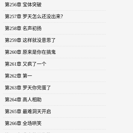
第256章 宝体突破
第257章 罗天怎么还没出来？
第258章 名声初扬
第259章 这样就没意思了
第260章 原来是你在搞鬼
第261章 又疯了一个
第262章 第一
第263章 罗天你完蛋了
第264章 高人相助
第265章 最难洞天开启
第266章 全场哄笑