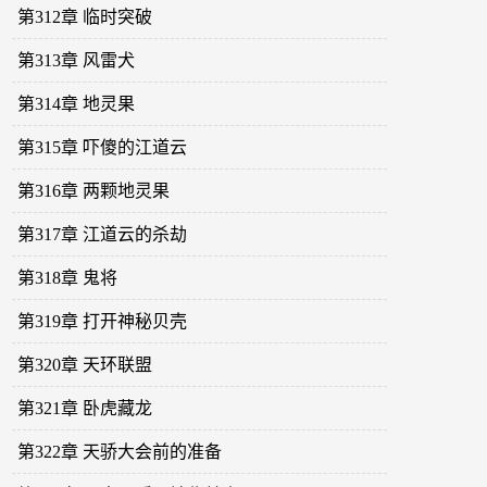
第312章 临时突破
第313章 风雷犬
第314章 地灵果
第315章 吓傻的江道云
第316章 两颗地灵果
第317章 江道云的杀劫
第318章 鬼将
第319章 打开神秘贝壳
第320章 天环联盟
第321章 卧虎藏龙
第322章 天骄大会前的准备