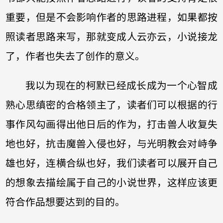
重要，但是不会影响作者的思路进程，如果都按
照读者思路来写，那就变成人云亦云，小说接龙
了，作者也失去了创作的意义。
我以为现在的柯默已经成长成为一个心智成
熟心思缜密的合格领主了，读者们可以根据的行
事作风勾画得出他日后的作为，打击兽人收复失
地也好，抗击魔兽入侵也好，与光明教会对峙争
雄也好，连横合纵也好，我们读者可以展开自己
的想象去描绘属于自己的小说世界，这样应该更
符合作品想要达到的目的。